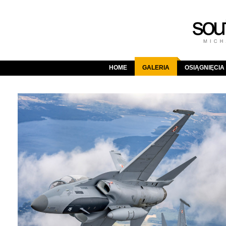
HOME
GALERIA
OSIĄGNIĘCIA