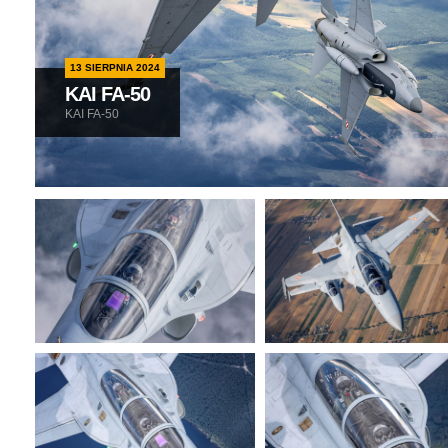
13 SIERPNIA 2024
KAI FA-50
KAI FA-50