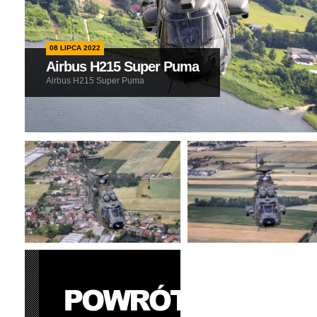
08 LIPCA 2022
Airbus H215 Super Puma
Airbus H215 Super Puma