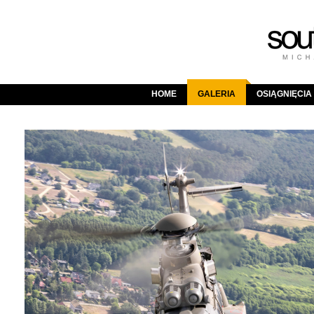
HOME
GALERIA
OSIĄGNIĘCIA