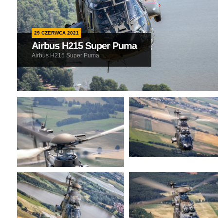
29 CZERWCA 2021
Airbus H215 Super Puma
Airbus H215 Super Puma