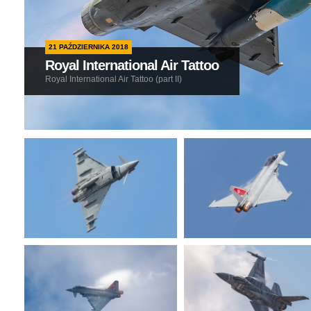
21 PAŹDZIERNIKA 2018
Royal International Air Tattoo
Royal International Air Tattoo (part II)