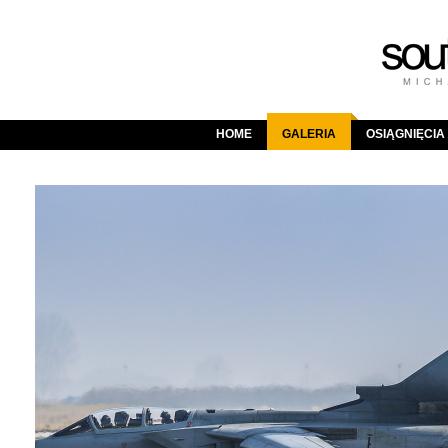
HOME
GALERIA
OSIĄGNIĘCIA