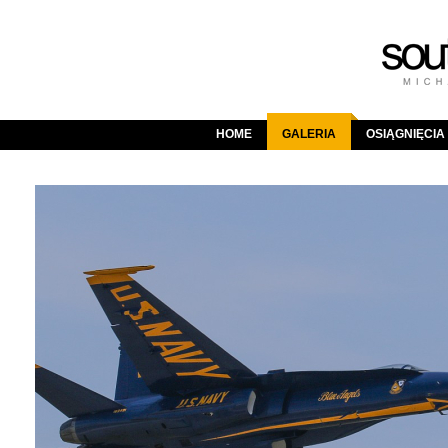
HOME
GALERIA
OSIĄGNIĘCIA