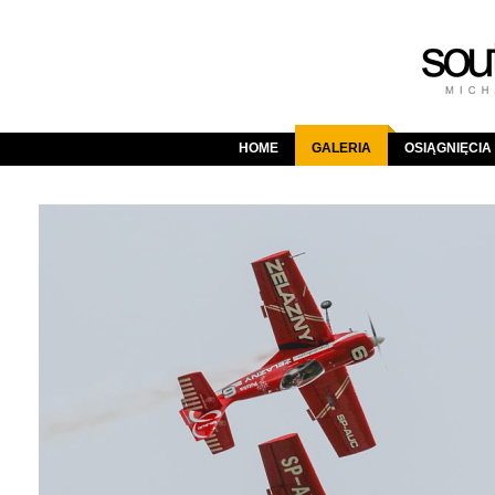
HOME
GALERIA
OSIĄGNIĘCIA